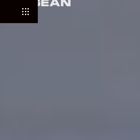
VENGEAN